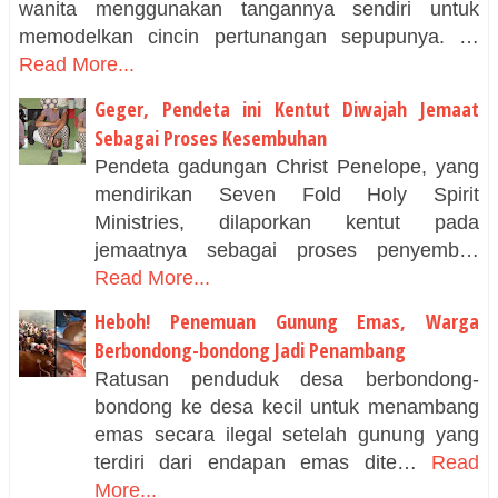
wanita menggunakan tangannya sendiri untuk
memodelkan cincin pertunangan sepupunya. …
Read More...
Geger, Pendeta ini Kentut Diwajah Jemaat
Sebagai Proses Kesembuhan
Pendeta gadungan Christ Penelope, yang
mendirikan Seven Fold Holy Spirit
Ministries, dilaporkan kentut pada
jemaatnya sebagai proses penyemb…
Read More...
Heboh! Penemuan Gunung Emas, Warga
Berbondong-bondong Jadi Penambang
Ratusan penduduk desa berbondong-
bondong ke desa kecil untuk menambang
emas secara ilegal setelah gunung yang
terdiri dari endapan emas dite…
Read
More...