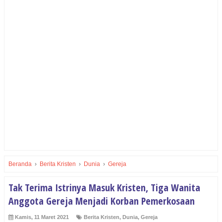
Beranda
›
Berita Kristen
›
Dunia
›
Gereja
Tak Terima Istrinya Masuk Kristen, Tiga Wanita
Anggota Gereja Menjadi Korban Pemerkosaan
Kamis, 11 Maret 2021
Berita Kristen
,
Dunia
,
Gereja