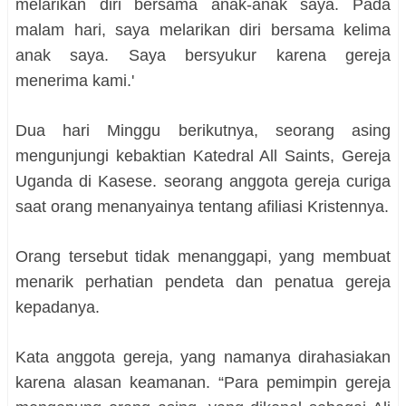
melarikan diri bersama anak-anak saya. Pada
malam hari, saya melarikan diri bersama kelima
anak saya. Saya bersyukur karena gereja
menerima kami.'
Dua hari Minggu berikutnya, seorang asing
mengunjungi kebaktian Katedral All Saints, Gereja
Uganda di Kasese. seorang anggota gereja curiga
saat orang menanyainya tentang afiliasi Kristennya.
Orang tersebut tidak menanggapi, yang membuat
menarik perhatian pendeta dan penatua gereja
kepadanya.
Kata anggota gereja, yang namanya dirahasiakan
karena alasan keamanan. “Para pemimpin gereja