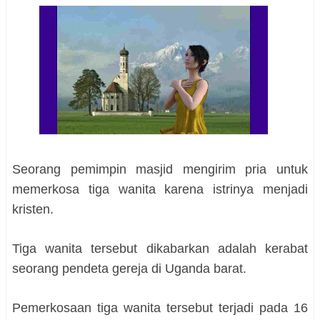
Seorang pemimpin masjid mengirim pria untuk
memerkosa tiga wanita karena istrinya menjadi
kristen.
Tiga wanita tersebut dikabarkan adalah kerabat
seorang pendeta gereja di Uganda barat.
Pemerkosaan tiga wanita tersebut terjadi pada 16