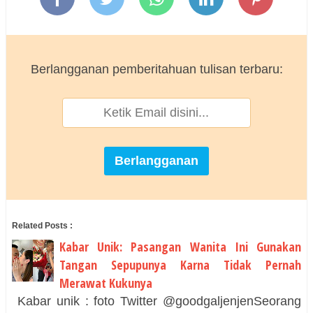
Berlangganan pemberitahuan tulisan terbaru:
Related Posts :
Kabar Unik: Pasangan Wanita Ini Gunakan
Tangan Sepupunya Karna Tidak Pernah
Merawat Kukunya
Kabar unik : foto Twitter @goodgaljenjenSeorang