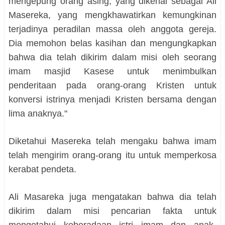
mengepung orang asing, yang dikenal sebagai Ali
Masereka, yang mengkhawatirkan kemungkinan
terjadinya peradilan massa oleh anggota gereja.
Dia memohon belas kasihan dan mengungkapkan
bahwa dia telah dikirim dalam misi oleh seorang
imam masjid Kasese untuk menimbulkan
penderitaan pada orang-orang Kristen untuk
konversi istrinya menjadi Kristen bersama dengan
lima anaknya."
Diketahui Masereka telah mengaku bahwa imam
telah mengirim orang-orang itu untuk memperkosa
kerabat pendeta.
Ali Masareka juga mengatakan bahwa dia telah
dikirim dalam misi pencarian fakta untuk