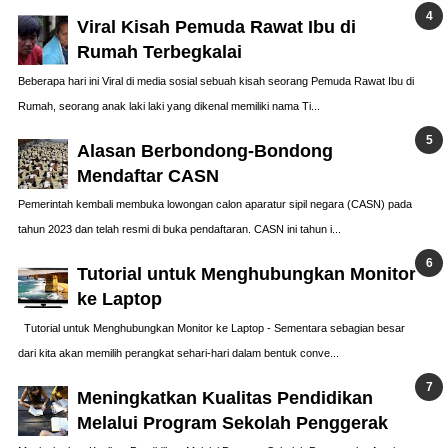
Viral Kisah Pemuda Rawat Ibu di
Rumah Terbegkalai
Beberapa hari ini Viral di media sosial sebuah kisah seorang Pemuda Rawat Ibu di
Rumah, seorang anak laki laki yang dikenal memiliki nama Ti...
Alasan Berbondong-Bondong
Mendaftar CASN
Pemerintah kembali membuka lowongan calon aparatur sipil negara (CASN) pada
tahun 2023 dan telah resmi di buka pendaftaran. CASN ini tahun i...
Tutorial untuk Menghubungkan Monitor
ke Laptop
Tutorial untuk Menghubungkan Monitor ke Laptop - Sementara sebagian besar
dari kita akan memilih perangkat sehari-hari dalam bentuk conve...
Meningkatkan Kualitas Pendidikan
Melalui Program Sekolah Penggerak