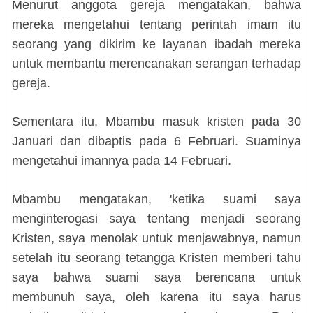
Menurut anggota gereja mengatakan, bahwa
mereka mengetahui tentang perintah imam itu
seorang yang dikirim ke layanan ibadah mereka
untuk membantu merencanakan serangan terhadap
gereja.
Sementara itu, Mbambu masuk kristen pada 30
Januari dan dibaptis pada 6 Februari. Suaminya
mengetahui imannya pada 14 Februari.
Mbambu mengatakan, 'ketika suami saya
menginterogasi saya tentang menjadi seorang
Kristen, saya menolak untuk menjawabnya, namun
setelah itu seorang tetangga Kristen memberi tahu
saya bahwa suami saya berencana untuk
membunuh saya, oleh karena itu saya harus