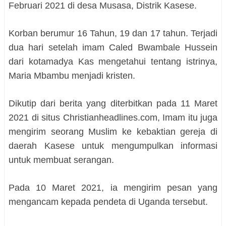
Februari 2021 di desa Musasa, Distrik Kasese.
Korban berumur 16 Tahun, 19 dan 17 tahun. Terjadi
dua hari setelah imam Caled Bwambale Hussein
dari kotamadya Kas mengetahui tentang istrinya,
Maria Mbambu menjadi kristen.
Dikutip dari berita yang diterbitkan pada 11 Maret
2021 di situs Christianheadlines.com, Imam itu juga
mengirim seorang Muslim ke kebaktian gereja di
daerah Kasese untuk mengumpulkan informasi
untuk membuat serangan.
Pada 10 Maret 2021, ia mengirim pesan yang
mengancam kepada pendeta di Uganda tersebut.