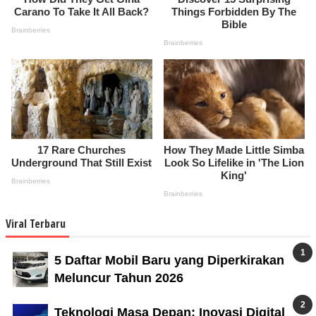
Viral Terbaru
5 Daftar Mobil Baru yang Diperkirakan
Meluncur Tahun 2026
Teknologi Masa Depan: Inovasi Digital