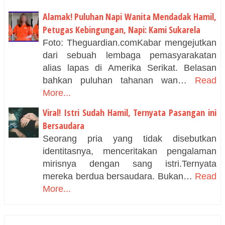
Alamak! Puluhan Napi Wanita Mendadak Hamil,
Petugas Kebingungan, Napi: Kami Sukarela
Foto: Theguardian.comKabar mengejutkan
dari sebuah lembaga pemasyarakatan
alias lapas di Amerika Serikat. Belasan
bahkan puluhan tahanan wan…
Read
More...
Viral! Istri Sudah Hamil, Ternyata Pasangan ini
Bersaudara
Seorang pria yang tidak disebutkan
identitasnya, menceritakan pengalaman
mirisnya dengan sang istri.Ternyata
mereka berdua bersaudara. Bukan…
Read
More...