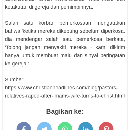
ketakutan di gereja dan pemimpinnya.
Salah satu korban pemerkosaan mengatakan
bahwa 'ketika mereka dikepung sebelum diperkosa,
dia mendengar salah satu pemerkosa berkata,
'Tolong jangan menyakiti mereka - kami dikirim
hanya untuk membuat malu dan sinyal peringatan
ke gereja.'
Sumber:
https://www.christianheadlines.com/blog/pastors-
relatives-raped-after-imams-wife-turns-to-christ.html
Bagikan ke: