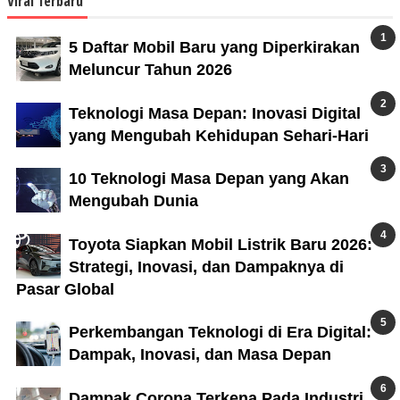
Viral Terbaru
5 Daftar Mobil Baru yang Diperkirakan
Meluncur Tahun 2026
Teknologi Masa Depan: Inovasi Digital
yang Mengubah Kehidupan Sehari-Hari
10 Teknologi Masa Depan yang Akan
Mengubah Dunia
Toyota Siapkan Mobil Listrik Baru 2026:
Strategi, Inovasi, dan Dampaknya di
Pasar Global
Perkembangan Teknologi di Era Digital:
Dampak, Inovasi, dan Masa Depan
Dampak Corona Terkena Pada Industri