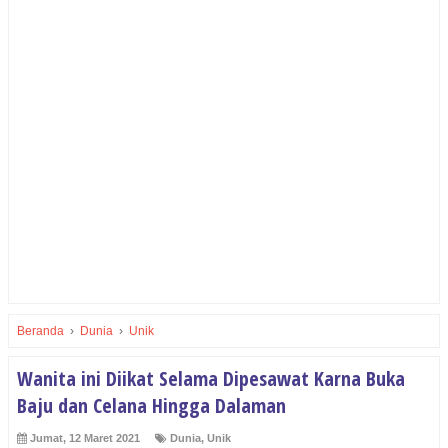
Beranda
›
Dunia
›
Unik
Wanita ini Diikat Selama Dipesawat Karna Buka
Baju dan Celana Hingga Dalaman
Jumat, 12 Maret 2021
Dunia
,
Unik