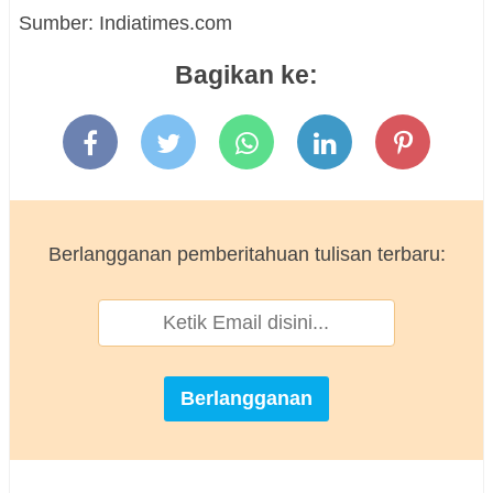
Sumber: Indiatimes.com
Bagikan ke:
Berlangganan pemberitahuan tulisan terbaru: