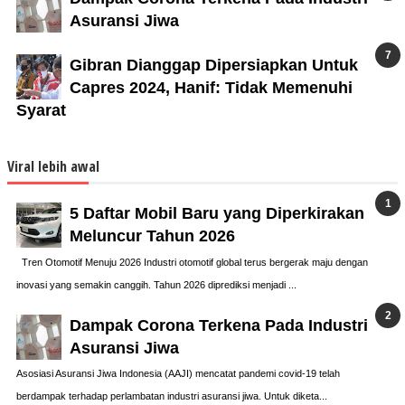
Asuransi Jiwa
Gibran Dianggap Dipersiapkan Untuk
Capres 2024, Hanif: Tidak Memenuhi
Syarat
Viral lebih awal
5 Daftar Mobil Baru yang Diperkirakan
Meluncur Tahun 2026
Tren Otomotif Menuju 2026 Industri otomotif global terus bergerak maju dengan
inovasi yang semakin canggih. Tahun 2026 diprediksi menjadi ...
Dampak Corona Terkena Pada Industri
Asuransi Jiwa
Asosiasi Asuransi Jiwa Indonesia (AAJI) mencatat pandemi covid-19 telah
berdampak terhadap perlambatan industri asuransi jiwa. Untuk diketa...