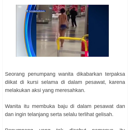
Seorang penumpang wanita dikabarkan terpaksa
diikat di kursi selama di dalam pesawat, karena
melakukan aksi yang meresahkan.
Wanita itu membuka baju di dalam pesawat dan
dan ingin telanjang serta selalu terlihat gelisah.