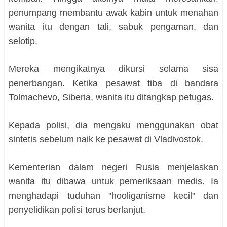
penumpang membantu awak kabin untuk menahan
wanita itu dengan tali, sabuk pengaman, dan
selotip.
Mereka mengikatnya dikursi selama sisa
penerbangan. Ketika pesawat tiba di bandara
Tolmachevo, Siberia, wanita itu ditangkap petugas.
Kepada polisi, dia mengaku menggunakan obat
sintetis sebelum naik ke pesawat di Vladivostok.
Kementerian dalam negeri Rusia menjelaskan
wanita itu dibawa untuk pemeriksaan medis. Ia
menghadapi tuduhan "hooliganisme kecil" dan
penyelidikan polisi terus berlanjut.