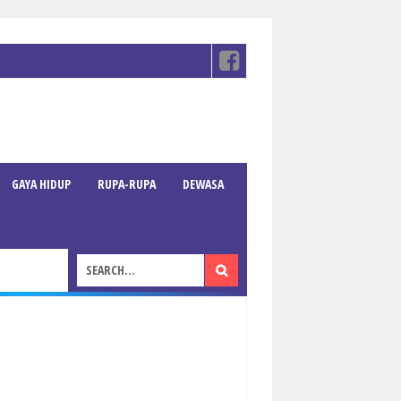
GAYA HIDUP
RUPA-RUPA
DEWASA