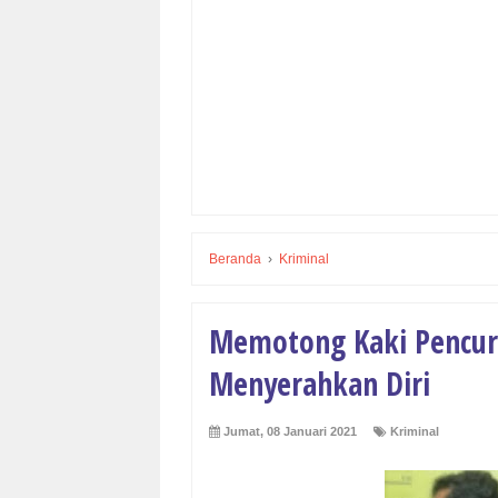
Beranda
›
Kriminal
Memotong Kaki Pencuri
Menyerahkan Diri
Jumat, 08 Januari 2021
Kriminal