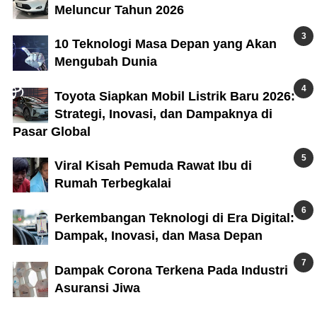
Meluncur Tahun 2026
10 Teknologi Masa Depan yang Akan
Mengubah Dunia
Toyota Siapkan Mobil Listrik Baru 2026:
Strategi, Inovasi, dan Dampaknya di
Pasar Global
Viral Kisah Pemuda Rawat Ibu di
Rumah Terbegkalai
Perkembangan Teknologi di Era Digital:
Dampak, Inovasi, dan Masa Depan
Dampak Corona Terkena Pada Industri
Asuransi Jiwa