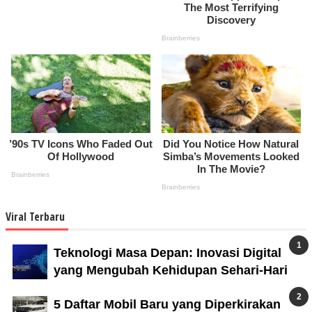
Viral Terbaru
Teknologi Masa Depan: Inovasi Digital
yang Mengubah Kehidupan Sehari-Hari
5 Daftar Mobil Baru yang Diperkirakan