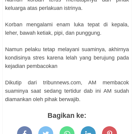
keluarga atas perlakuan istrinya.
Korban mengalami enam luka tepat di kepala,
leher, bawah ketiak, pipi, dan punggung.
Namun pelaku tetap melayani suaminya, akhirnya
kondisinya stres karena lelah yang berujung pada
kejadian pembacokan
Dikutip dari tribunnews.com, AM membacok
suaminya saat sedang tertidur dab ini AM sudah
diamankan oleh pihak berwajib.
Bagikan ke: