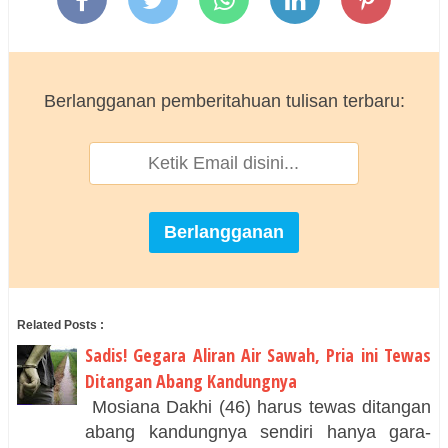
Berlangganan pemberitahuan tulisan terbaru:
Related Posts :
Sadis! Gegara Aliran Air Sawah, Pria ini Tewas
Ditangan Abang Kandungnya
Mosiana Dakhi (46) harus tewas ditangan
abang kandungnya sendiri hanya gara-