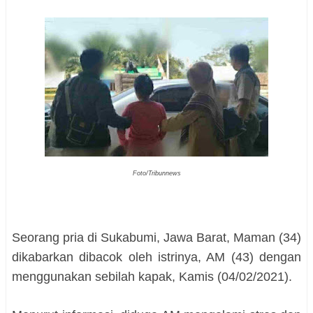
Foto/Tribunnews
Seorang pria di Sukabumi, Jawa Barat, Maman (34)
dikabarkan dibacok oleh istrinya, AM (43) dengan
menggunakan sebilah kapak, Kamis (04/02/2021).