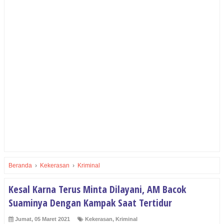
Beranda
›
Kekerasan
›
Kriminal
Kesal Karna Terus Minta Dilayani, AM Bacok
Suaminya Dengan Kampak Saat Tertidur
Jumat, 05 Maret 2021
Kekerasan
,
Kriminal