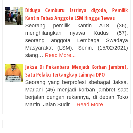
Diduga Cemburu Istrinya digoda, Pemilik
Kantin Tebas Anggota LSM Hingga Tewas
Seorang pemilik kantin ATS (36),
menghilangkan nyawa Kudus (57),
seorang anggota Lembaga Swadaya
Masyarakat (LSM). Senin, (15/02/2021)
siang…
Read More...
Jaksa Di Pekanbaru Menjadi Korban Jambret,
Satu Pelaku Tertangkap Lainnya DPO
Seorang yang berprofesi sbebagai Jaksa,
Mariani (45) menjadi korban jambret saat
berjalan dengan rekannya, di depan Toko
Martin, Jalan Sudir…
Read More...