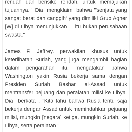
rendah dan berisiko rendah. untuk memajukan
tujuannya. " Dia mengklaim bahwa "'senjata yang
sangat berat dan canggih' yang dimiliki Grup Agner
[W] di Libya menunjukkan ... itu bukan perusahaan
swasta."
James F. Jeffrey, perwakilan khusus untuk
keterlibatan Suriah, yang juga mengambil bagian
dalam pengarahan itu, mengatakan bahwa
Washington yakin Rusia bekerja sama dengan
Presiden Suriah Bashar al-Assad untuk
mentransfer pejuang dan peralatan milisi ke Libya.
Dia berkata , "Kita tahu bahwa Rusia tentu saja
bekerja dengan Assad untuk memindahkan pejuang
milisi, mungkin [negara] ketiga, mungkin Suriah, ke
Libya, serta peralatan."