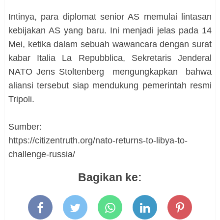
Intinya, para diplomat senior AS memulai lintasan
kebijakan AS yang baru. Ini menjadi jelas pada 14
Mei, ketika dalam sebuah wawancara dengan surat
kabar Italia La Repubblica, Sekretaris Jenderal
NATO Jens Stoltenberg mengungkapkan bahwa
aliansi tersebut siap mendukung pemerintah resmi
Tripoli.
Sumber:
https://citizentruth.org/nato-returns-to-libya-to-
challenge-russia/
Bagikan ke: