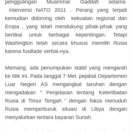
penggulingan Muammar Gaddafi selama
intervensi NATO 2011 . Perang yang terjadi
kemudian didorong oleh kekuatan regional dan
Eropa , yang telah mendukung pihak-pihak yang
bertikai untuk berbagai kepentingan. Tetapi
Washington telah secara khusus memilih Rusia
karena fusillade verbal-nya.
Memang, ada penumpukan stabil yang mengarah
ke titik ini. Pada tanggal 7 Mei, pejabat Departemen
Luar Negeri AS mengangkat taruhan dengan
mengadakan " Penjelasan tentang Keterlibatan
Rusia di Timur Tengah " dengan fokus menuduh
Rusia memperburuk situasi di Libya dengan
menyalurkan tentara bayaran Suriah.