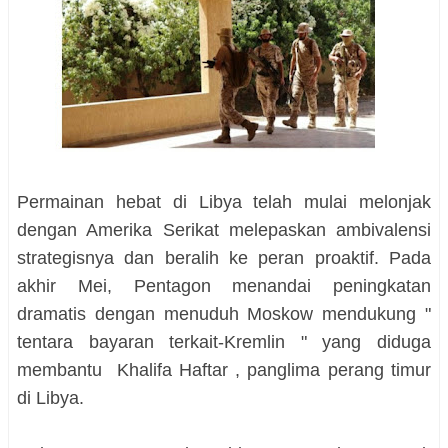
Permainan hebat di Libya telah mulai melonjak
dengan Amerika Serikat melepaskan ambivalensi
strategisnya dan beralih ke peran proaktif. Pada
akhir Mei, Pentagon menandai peningkatan
dramatis dengan menuduh Moskow mendukung "
tentara bayaran terkait-Kremlin " yang diduga
membantu Khalifa Haftar , panglima perang timur
di Libya.