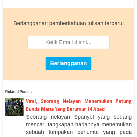
Berlangganan pemberitahuan tulisan terbaru:
Related Posts :
Viral, Seorang Nelayan Menemukan Patung
Bunda Maria Yang Berumur 14 Abad
Seorang nelayan Spanyol yang sedang
mencari tangkapan hariannya menemukan
sebuah tumpukan berlumut yang pada