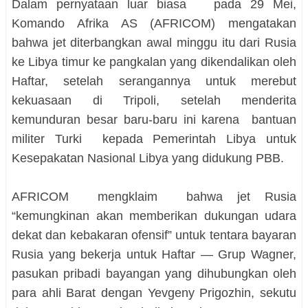
Dalam pernyataan luar biasa pada 29 Mei,
Komando Afrika AS (AFRICOM) mengatakan
bahwa jet diterbangkan awal minggu itu dari Rusia
ke Libya timur ke pangkalan yang dikendalikan oleh
Haftar, setelah serangannya untuk merebut
kekuasaan di Tripoli, setelah menderita
kemunduran besar baru-baru ini karena bantuan
militer Turki kepada Pemerintah Libya untuk
Kesepakatan Nasional Libya yang didukung PBB.
AFRICOM mengklaim bahwa jet Rusia
“kemungkinan akan memberikan dukungan udara
dekat dan kebakaran ofensif” untuk tentara bayaran
Rusia yang bekerja untuk Haftar — Grup Wagner,
pasukan pribadi bayangan yang dihubungkan oleh
para ahli Barat dengan Yevgeny Prigozhin, sekutu