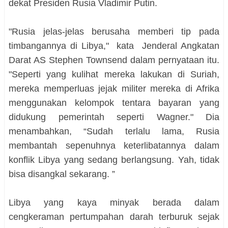
dekat Presiden Rusia Vladimir Putin.
"Rusia jelas-jelas berusaha memberi tip pada
timbangannya di Libya," kata Jenderal Angkatan
Darat AS Stephen Townsend dalam pernyataan itu.
"Seperti yang kulihat mereka lakukan di Suriah,
mereka memperluas jejak militer mereka di Afrika
menggunakan kelompok tentara bayaran yang
didukung pemerintah seperti Wagner." Dia
menambahkan, “Sudah terlalu lama, Rusia
membantah sepenuhnya keterlibatannya dalam
konflik Libya yang sedang berlangsung. Yah, tidak
bisa disangkal sekarang. ”
Libya yang kaya minyak berada dalam
cengkeraman pertumpahan darah terburuk sejak