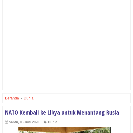
Beranda
›
Dunia
NATO Kembali ke Libya untuk Menantang Rusia
Sabtu, 06 Juni 2020
Dunia