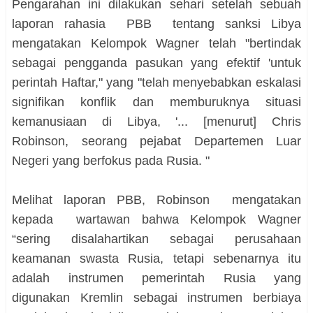
Pengarahan ini dilakukan sehari setelah sebuah
laporan rahasia PBB tentang sanksi Libya
mengatakan Kelompok Wagner telah "bertindak
sebagai pengganda pasukan yang efektif 'untuk
perintah Haftar," yang "telah menyebabkan eskalasi
signifikan konflik dan memburuknya situasi
kemanusiaan di Libya, '... [menurut] Chris
Robinson, seorang pejabat Departemen Luar
Negeri yang berfokus pada Rusia. "
Melihat laporan PBB, Robinson mengatakan
kepada wartawan bahwa Kelompok Wagner
“sering disalahartikan sebagai perusahaan
keamanan swasta Rusia, tetapi sebenarnya itu
adalah instrumen pemerintah Rusia yang
digunakan Kremlin sebagai instrumen berbiaya